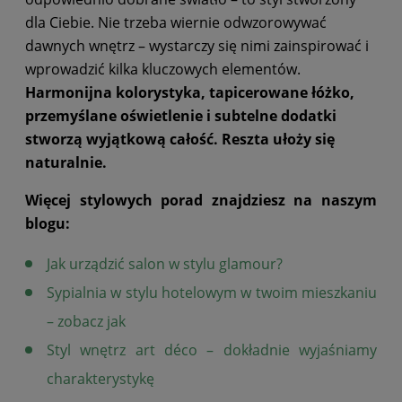
dla Ciebie. Nie trzeba wiernie odwzorowywać
dawnych wnętrz – wystarczy się nimi zainspirować i
wprowadzić kilka kluczowych elementów.
Harmonijna kolorystyka, tapicerowane łóżko,
przemyślane oświetlenie i subtelne dodatki
stworzą wyjątkową całość. Reszta ułoży się
naturalnie.
Więcej stylowych porad znajdziesz na naszym
blogu:
Jak urządzić salon w stylu glamour?
Sypialnia w stylu hotelowym w twoim mieszkaniu
– zobacz jak
Styl wnętrz art déco – dokładnie wyjaśniamy
charakterystykę