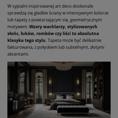
W sypialni inspirowanej art deco doskonale
sprawdzą się gładkie ściany w intensywnym kolorze
lub tapety z powtarzającym się, geometrycznym
motywem.
Wzory wachlarzy, stylizowanych
słońc, łuków, rombów czy liści to absolutna
klasyka tego stylu
. Tapeta może być delikatnie
fakturowana, z połyskiem lub subtelnymi, złotymi
akcentami.