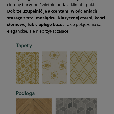
ciemny burgund świetnie oddają klimat epoki.
Dobrze uzupełnić je akcentami w odcieniach
starego złota, mosiądzu, klasycznej czerni, kości
słoniowej lub ciepłego beżu.
Takie połączenia są
eleganckie, ale nieprzytłaczające.