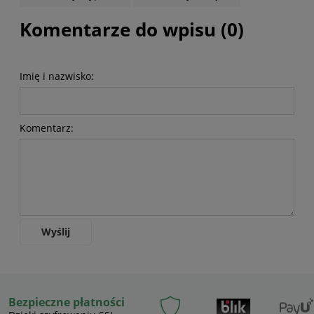
Komentarze do wpisu (0)
Imię i nazwisko:
Komentarz:
Wyślij
Bezpieczne płatności