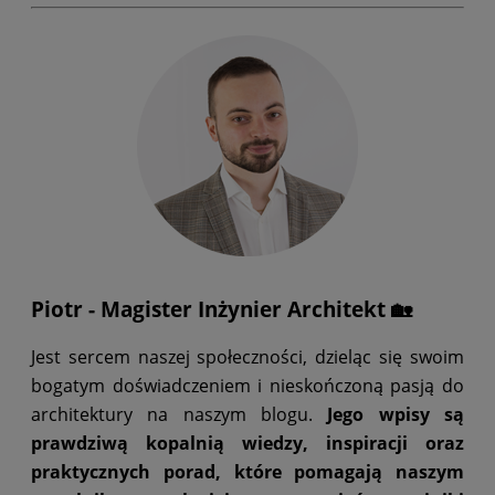
Piotr - Magister Inżynier Architekt 🏡
Jest sercem naszej społeczności, dzieląc się swoim
bogatym doświadczeniem i nieskończoną pasją do
architektury na naszym blogu.
Jego wpisy są
prawdziwą kopalnią wiedzy, inspiracji oraz
praktycznych porad, które pomagają naszym