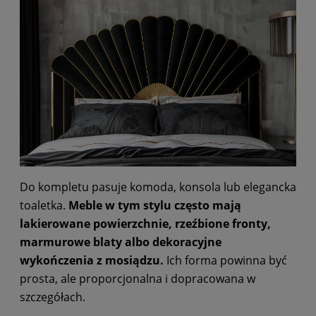
Do kompletu pasuje komoda, konsola lub elegancka
toaletka.
Meble w tym stylu często mają
lakierowane powierzchnie, rzeźbione fronty,
marmurowe blaty albo dekoracyjne
wykończenia z mosiądzu.
Ich forma powinna być
prosta, ale proporcjonalna i dopracowana w
szczegółach.