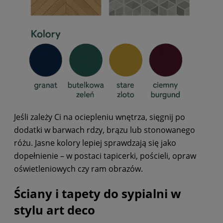
Jeśli zależy Ci na ociepleniu wnętrza, sięgnij po
dodatki w barwach rdzy, brązu lub stonowanego
różu. Jasne kolory lepiej sprawdzają się jako
dopełnienie – w postaci tapicerki, pościeli, opraw
oświetleniowych czy ram obrazów.
Ściany i tapety do sypialni w
stylu art deco