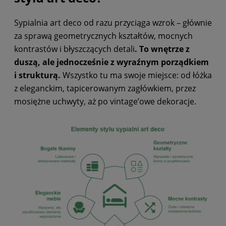
Sypialnia art deco od razu przyciąga wzrok – głównie
za sprawą geometrycznych kształtów, mocnych
kontrastów i błyszczących detali
. To wnętrze z
duszą, ale jednocześnie z wyraźnym porządkiem
i strukturą.
Wszystko tu ma swoje miejsce: od łóżka
z eleganckim, tapicerowanym zagłówkiem, przez
mosiężne uchwyty, aż po vintage’owe dekoracje.