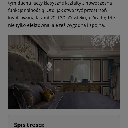
tym duchu łączy klasyczne kształty z nowoczesną
funkcjonalnością. Oto, jak stworzyć przestrzeń
inspirowaną latami 20. i 30. XX wieku, która będzie
nie tylko efektowna, ale też wygodna i spójna.
Spis treści: