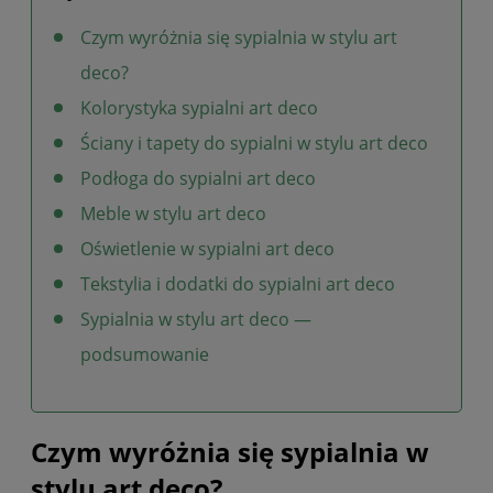
Czym wyróżnia się sypialnia w stylu art
deco?
Kolorystyka sypialni art deco
Ściany i tapety do sypialni w stylu art deco
Podłoga do sypialni art deco
Meble w stylu art deco
Oświetlenie w sypialni art deco
Tekstylia i dodatki do sypialni art deco
Sypialnia w stylu art deco —
podsumowanie
Czym wyróżnia się sypialnia w
stylu art deco?