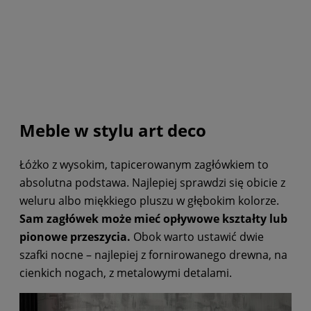
Meble w stylu art deco
Łóżko z wysokim, tapicerowanym zagłówkiem to
absolutna podstawa. Najlepiej sprawdzi się obicie z
weluru albo miękkiego pluszu w głębokim kolorze.
Sam zagłówek może mieć opływowe kształty lub
pionowe przeszycia.
Obok warto ustawić dwie
szafki nocne – najlepiej z fornirowanego drewna, na
cienkich nogach, z metalowymi detalami.