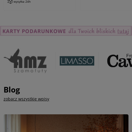
wysyłka 24h
Blog
zobacz wszystkie wpisy