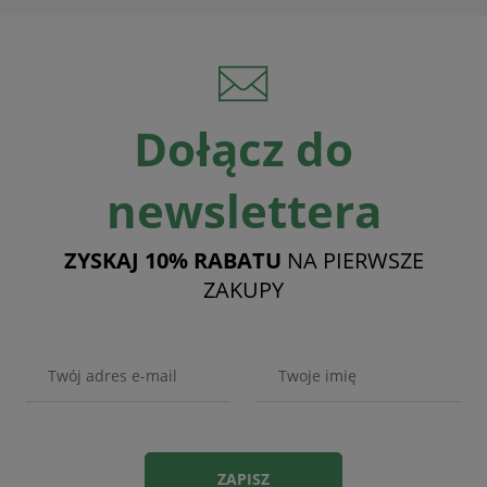
Dołącz do
newslettera
ZYSKAJ 10% RABATU
NA PIERWSZE
ZAKUPY
ZAPISZ