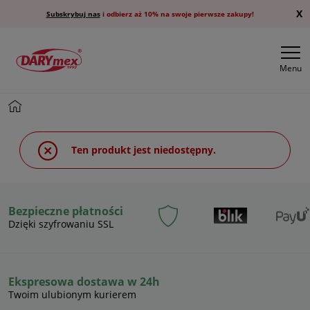
X
Subskrybuj nas
i odbierz aż 10% na swoje pierwsze zakupy!
Menu
Ten produkt jest niedostępny.
Bezpieczne płatności
Dzięki szyfrowaniu SSL
Ekspresowa dostawa w 24h
Twoim ulubionym kurierem