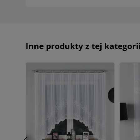
Inne produkty z tej kategori