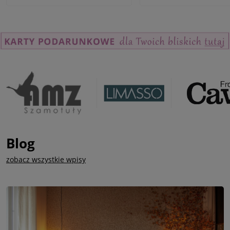
Blog
zobacz wszystkie wpisy