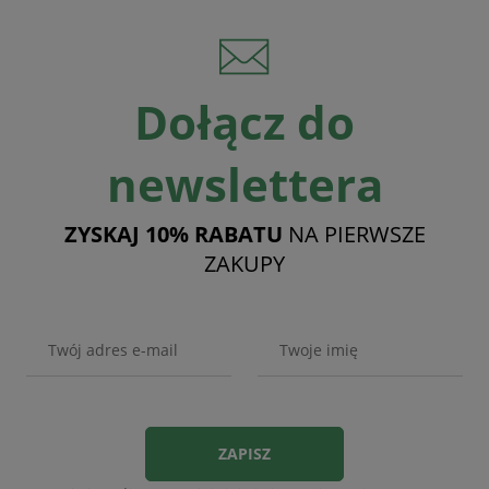
Dołącz do
newslettera
ZYSKAJ 10% RABATU
NA PIERWSZE
ZAKUPY
ZAPISZ