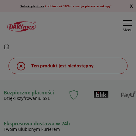
X
Subskrybuj nas
i odbierz aż 10% na swoje pierwsze zakupy!
Menu
Ten produkt jest niedostępny.
Bezpieczne płatności
Dzięki szyfrowaniu SSL
Ekspresowa dostawa w 24h
Twoim ulubionym kurierem