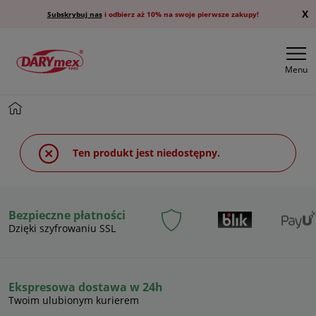
X
Subskrybuj nas
i odbierz aż 10% na swoje pierwsze zakupy!
Menu
Ten produkt jest niedostępny.
Bezpieczne płatności
Dzięki szyfrowaniu SSL
Ekspresowa dostawa w 24h
Twoim ulubionym kurierem