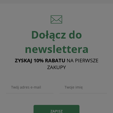
Dołącz do
newslettera
ZYSKAJ 10% RABATU
NA PIERWSZE
ZAKUPY
ZAPISZ