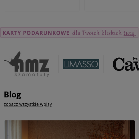
Blog
zobacz wszystkie wpisy