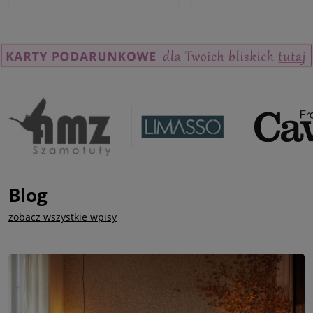
Blog
zobacz wszystkie wpisy