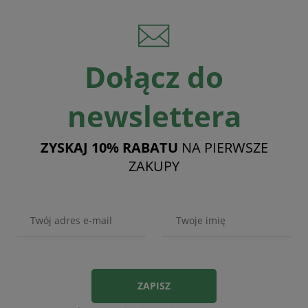
Dołącz do
newslettera
ZYSKAJ 10% RABATU
NA PIERWSZE
ZAKUPY
ZAPISZ