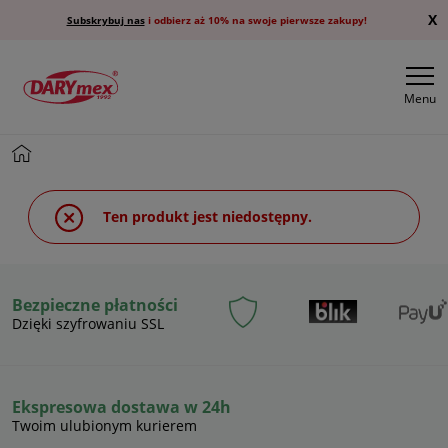
X
Subskrybuj nas
i odbierz aż 10% na swoje pierwsze zakupy!
Menu
Ten produkt jest niedostępny.
Bezpieczne płatności
Dzięki szyfrowaniu SSL
Ekspresowa dostawa w 24h
Twoim ulubionym kurierem