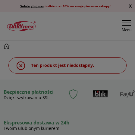
X
Subskrybuj nas
i odbierz aż 10% na swoje pierwsze zakupy!
Menu
Ten produkt jest niedostępny.
Bezpieczne płatności
Dzięki szyfrowaniu SSL
Ekspresowa dostawa w 24h
Twoim ulubionym kurierem