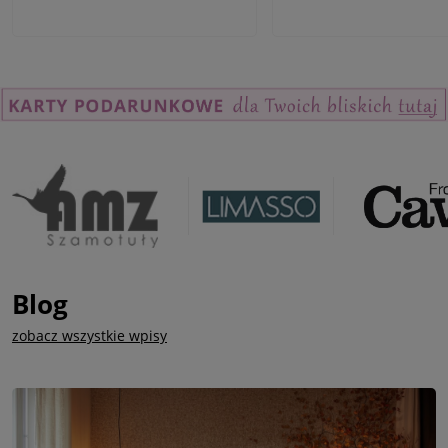
Blog
zobacz wszystkie wpisy