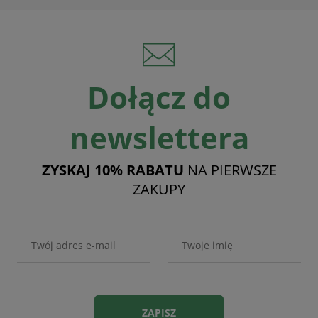
Dołącz do
newslettera
ZYSKAJ 10% RABATU
NA PIERWSZE
ZAKUPY
ZAPISZ