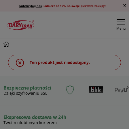
X
Subskrybuj nas
i odbierz aż 10% na swoje pierwsze zakupy!
Menu
Ten produkt jest niedostępny.
Bezpieczne płatności
Dzięki szyfrowaniu SSL
Ekspresowa dostawa w 24h
Twoim ulubionym kurierem