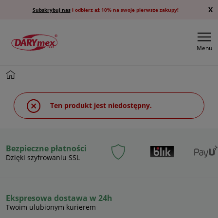
X
Subskrybuj nas
i odbierz aż 10% na swoje pierwsze zakupy!
Menu
Ten produkt jest niedostępny.
Bezpieczne płatności
Dzięki szyfrowaniu SSL
Ekspresowa dostawa w 24h
Twoim ulubionym kurierem