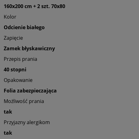
160x200 cm + 2 szt. 70x80
Kolor
Odcienie białego
Zapięcie
Zamek błyskawiczny
Przepis prania
40 stopni
Opakowanie
Folia zabezpieczająca
Możliwość prania
tak
Przyjazny alergikom
tak