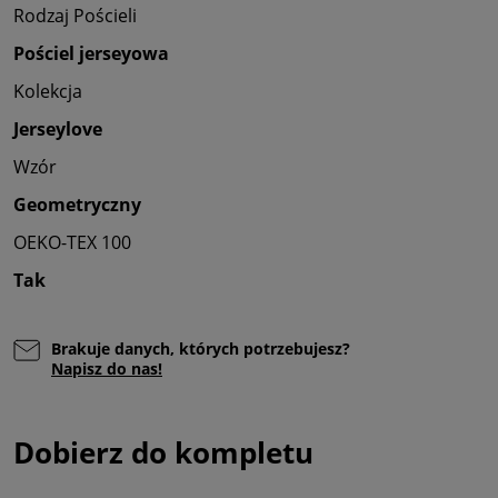
Rodzaj Pościeli
Pościel jerseyowa
Kolekcja
Jerseylove
Wzór
Geometryczny
OEKO-TEX 100
Tak
Brakuje danych, których potrzebujesz?
Napisz do nas!
Dobierz do kompletu