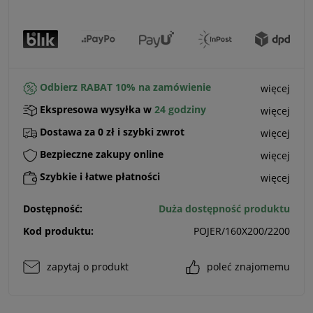
Odbierz RABAT 10% na zamówienie
więcej
Ekspresowa wysyłka w
24 godziny
więcej
Dostawa za 0 zł i szybki zwrot
więcej
Bezpieczne zakupy online
więcej
Szybkie i łatwe płatności
więcej
Dostępność:
Duża dostępność produktu
Kod produktu:
POJER/160X200/2200
zapytaj o produkt
poleć znajomemu