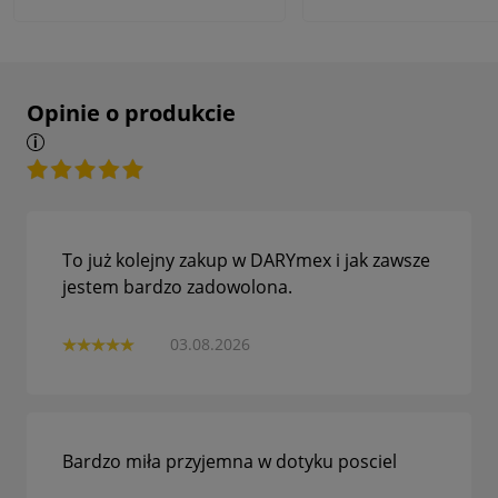
Opinie o produkcie
To już kolejny zakup w DARYmex i jak zawsze
jestem bardzo zadowolona.
03.08.2026
Bardzo miła przyjemna w dotyku posciel