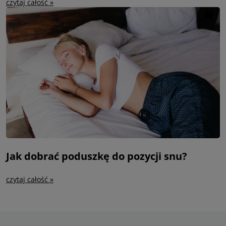
czytaj całość »
Jak dobrać poduszkę do pozycji snu?
czytaj całość »