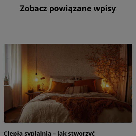
Zobacz powiązane wpisy
Ciepła sypialnia – jak stworzyć