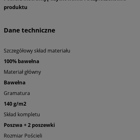
produktu
Dane techniczne
Szczegółowy skład materiału
100% bawełna
Materiał główny
Bawełna
Gramatura
140 g/m2
Skład kompletu
Poszwa + 2 poszewki
Rozmiar Pościeli