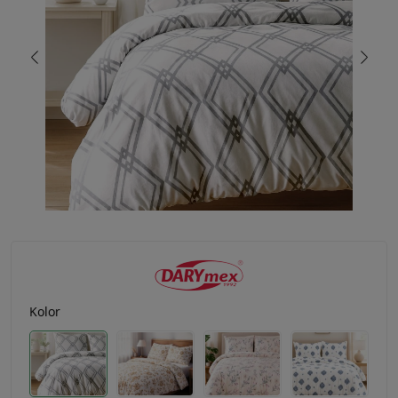
Kolor