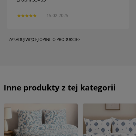
15.02.2025
ZAŁADUJ WIĘCEJ OPINII O PRODUKCIE>
Inne produkty z tej kategorii