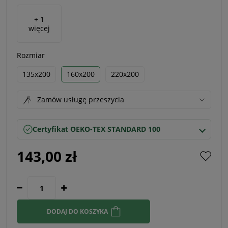
+ 1
więcej
Rozmiar
135x200
160x200
220x200
Zamów usługę przeszycia
Certyfikat OEKO-TEX STANDARD 100
143,00 zł
DODAJ DO KOSZYKA