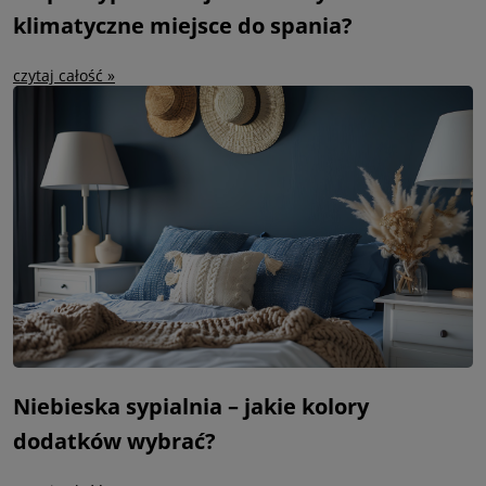
klimatyczne miejsce do spania?
czytaj całość »
Niebieska sypialnia – jakie kolory
dodatków wybrać?