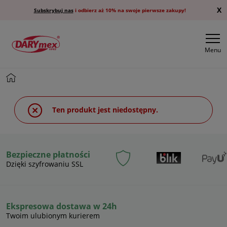
X
Subskrybuj nas
i odbierz aż 10% na swoje pierwsze zakupy!
Menu
Ten produkt jest niedostępny.
Bezpieczne płatności
Dzięki szyfrowaniu SSL
Ekspresowa dostawa w 24h
Twoim ulubionym kurierem