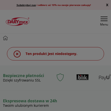
X
Subskrybuj nas
i odbierz aż 10% na swoje pierwsze zakupy!
Menu
Ten produkt jest niedostępny.
Bezpieczne płatności
Dzięki szyfrowaniu SSL
Ekspresowa dostawa w 24h
Twoim ulubionym kurierem