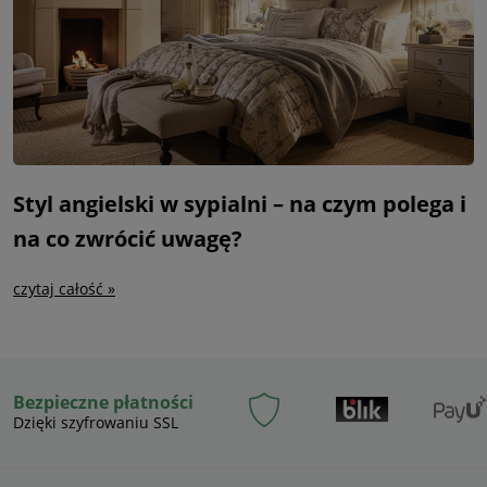
Styl angielski w sypialni – na czym polega i
na co zwrócić uwagę?
czytaj całość »
Bezpieczne płatności
Dzięki szyfrowaniu SSL