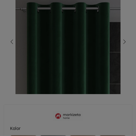
Kolor