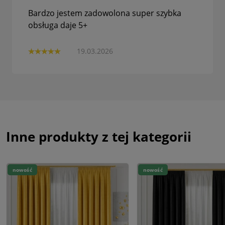
Bardzo jestem zadowolona super szybka
obsługa daje 5+
19.03.2026
Inne produkty z tej kategorii
nowość
nowość