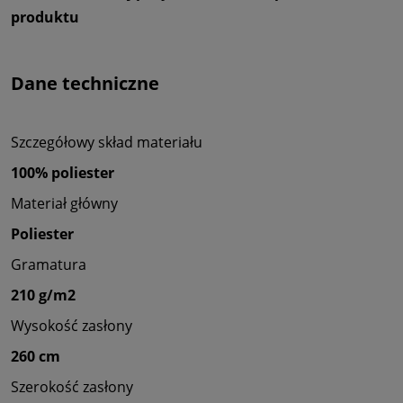
produktu
Dane techniczne
Szczegółowy skład materiału
100% poliester
Materiał główny
Poliester
Gramatura
210 g/m2
Wysokość zasłony
260 cm
Szerokość zasłony