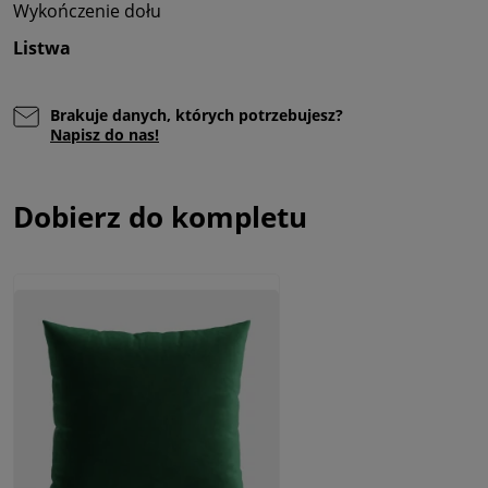
Wykończenie dołu
Listwa
Brakuje danych, których potrzebujesz?
Napisz do nas!
Dobierz do kompletu