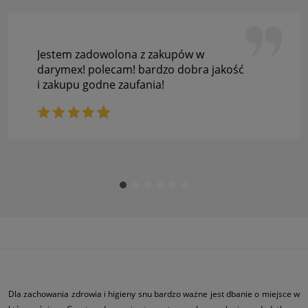
Jestem zadowolona z zakupów w
darymex! polecam! bardzo dobra jakość
i zakupu godne zaufania!
Dla zachowania zdrowia i higieny snu bardzo ważne jest dbanie o miejsce w