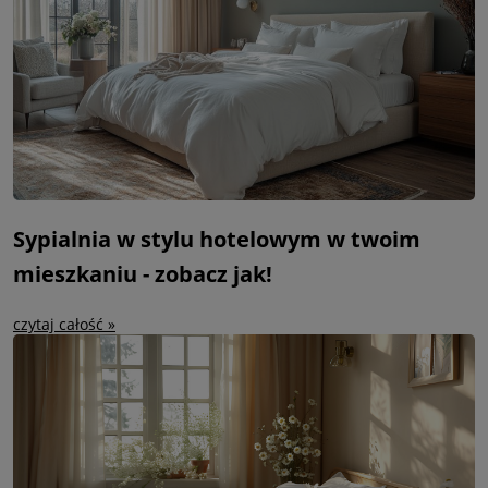
Sypialnia w stylu hotelowym w twoim
mieszkaniu - zobacz jak!
czytaj całość »