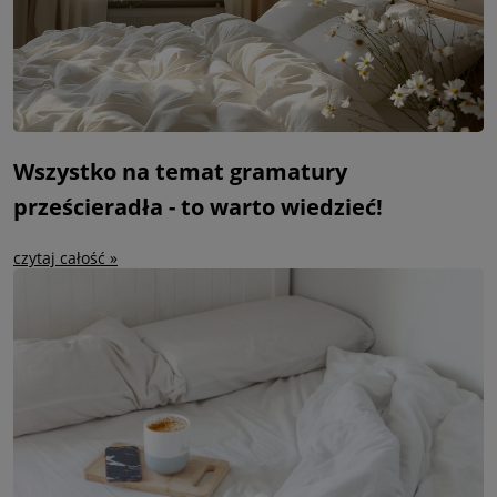
Wszystko na temat gramatury
prześcieradła - to warto wiedzieć!
czytaj całość »