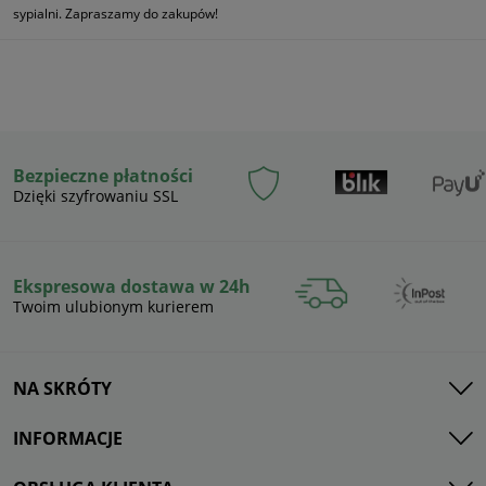
sypialni. Zapraszamy do zakupów!
Bezpieczne płatności
Dzięki szyfrowaniu SSL
Ekspresowa dostawa w 24h
Twoim ulubionym kurierem
NA SKRÓTY
INFORMACJE