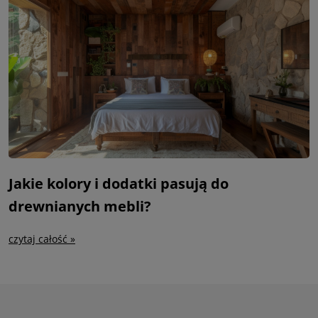
Jakie kolory i dodatki pasują do
drewnianych mebli?
czytaj całość »