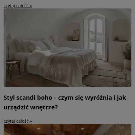
czytaj całość »
Styl scandi boho – czym się wyróżnia i jak
urządzić wnętrze?
czytaj całość »