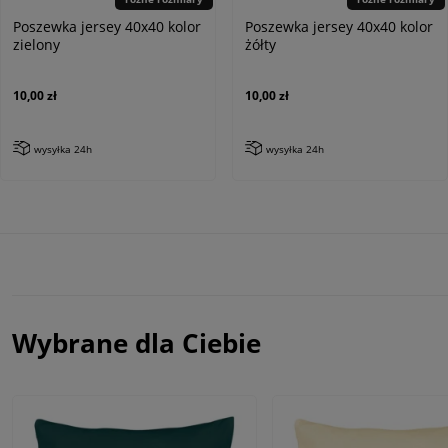
Poszewka jersey 40x40 kolor
Poszewka jersey 40x40 kolor
zielony
żółty
10,00 zł
10,00 zł
wysyłka 24h
wysyłka 24h
Wybrane dla Ciebie