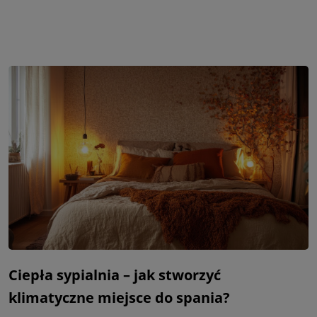
Ciepła sypialnia – jak stworzyć
klimatyczne miejsce do spania?