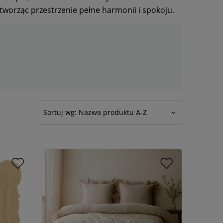
worząc przestrzenie pełne harmonii i spokoju.
Sortuj wg: Nazwa produktu A-Z