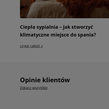
Ciepła sypialnia – jak stworzyć
klimatyczne miejsce do spania?
czytaj całość »
Opinie klientów
Zobacz wszystkie