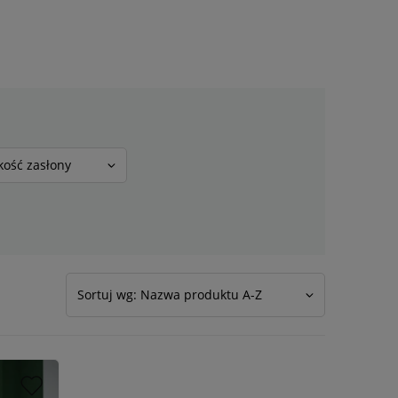
ość zasłony
Sortuj wg: Nazwa produktu A-Z