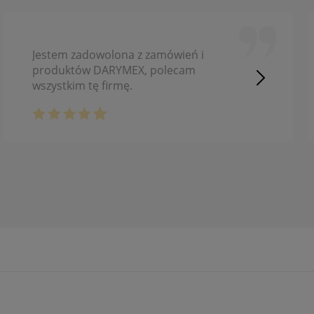
Jestem zadowolona z zamówień i
produktów DARYMEX, polecam
wszystkim tę firmę.