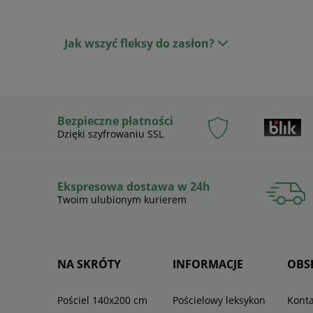
Jak wszyć fleksy do zasłon?
Bezpieczne płatności
Dzięki szyfrowaniu SSL
Ekspresowa dostawa w 24h
Twoim ulubionym kurierem
NA SKRÓTY
INFORMACJE
OBS
Pościel 140x200 cm
Pościelowy leksykon
Konta