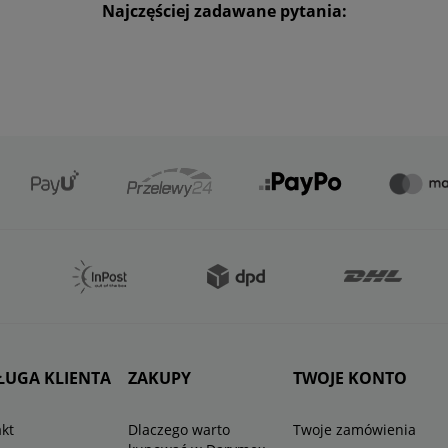
Najczęściej zadawane pytania:
ŁUGA KLIENTA
ZAKUPY
TWOJE KONTO
kt
Dlaczego warto
Twoje zamówienia