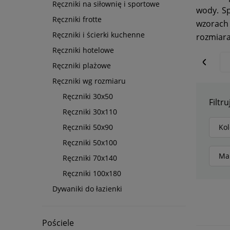
Ręczniki na siłownię i sportowe
wody. Sp
Ręczniki frotte
wzorach 
Ręczniki i ścierki kuchenne
rozmiara
Ręczniki hotelowe
Ręczniki plażowe
Ręczniki wg rozmiaru
Ręczniki 30x50
Filtru
Ręczniki 30x110
Ręczniki 50x90
Kol
Ręczniki 50x100
Ma
Ręczniki 70x140
Ręczniki 100x180
Dywaniki do łazienki
Pościele