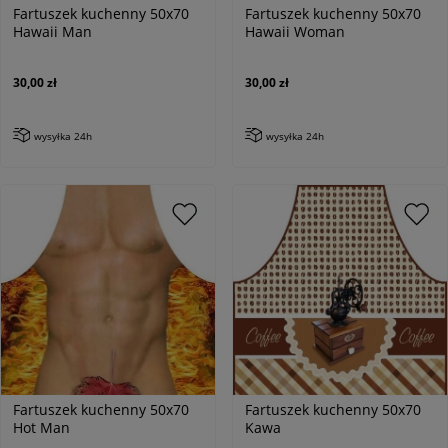
Fartuszek kuchenny 50x70
Fartuszek kuchenny 50x70
Hawaii Man
Hawaii Woman
30,00 zł
30,00 zł
wysyłka 24h
wysyłka 24h
Fartuszek kuchenny 50x70
Fartuszek kuchenny 50x70
Hot Man
Kawa