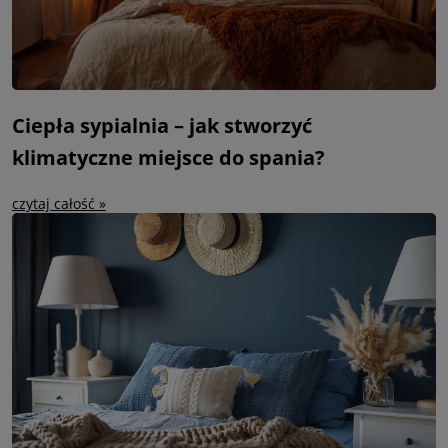
Ciepła sypialnia – jak stworzyć
klimatyczne miejsce do spania?
czytaj całość »