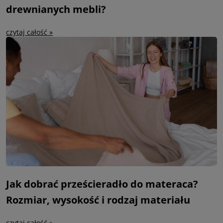
drewnianych mebli?
czytaj całość »
Jak dobrać prześcieradło do materaca?
Rozmiar, wysokość i rodzaj materiału
czytaj całość »