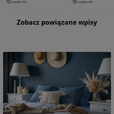
wysyłka 24h
wysyłka 24h
Zobacz powiązane wpisy