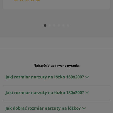
Najczęściej zadawane pytania:
Jaki rozmiar narzuty na łóżko 160x200?
Jaki rozmiar narzuty na łóżko 180x200?
Jak dobrać rozmiar narzuty na łóżko?