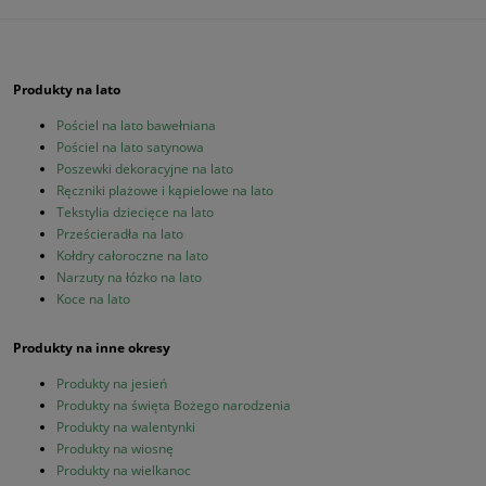
Produkty na lato
Pościel na lato bawełniana
Pościel na lato satynowa
Poszewki dekoracyjne na lato
Ręczniki plażowe i kąpielowe na lato
Tekstylia dziecięce na lato
Prześcieradła na lato
Kołdry całoroczne na lato
Narzuty na łózko na lato
Koce na lato
Produkty na inne okresy
Produkty na jesień
Produkty na święta Bożego narodzenia
Produkty na walentynki
Produkty na wiosnę
Produkty na wielkanoc