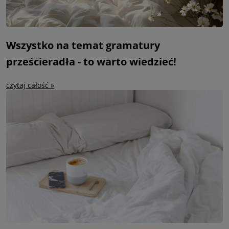
Wszystko na temat gramatury
prześcieradła - to warto wiedzieć!
czytaj całość »