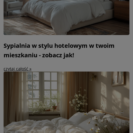
Sypialnia w stylu hotelowym w twoim
mieszkaniu - zobacz jak!
czytaj całość »