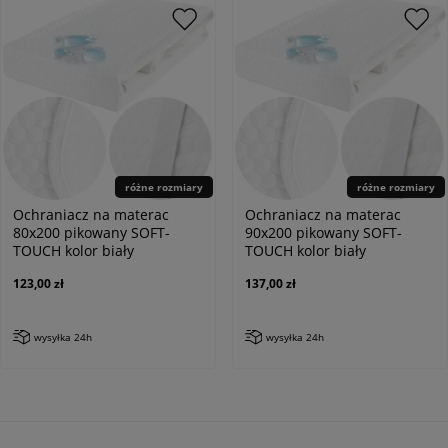
różne rozmiary
różne rozmiary
Ochraniacz na materac
Ochraniacz na materac
80x200 pikowany SOFT-
90x200 pikowany SOFT-
TOUCH kolor biały
TOUCH kolor biały
123,00 zł
137,00 zł
wysyłka 24h
wysyłka 24h