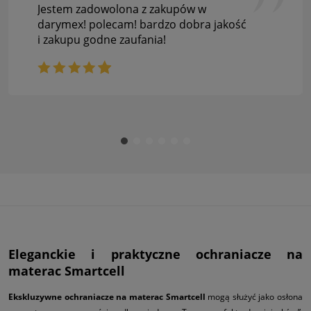
Jestem zadowolona z zakupów w
darymex! polecam! bardzo dobra jakość
i zakupu godne zaufania!
Eleganckie i praktyczne ochraniacze na
materac Smartcell
Ekskluzywne ochraniacze na materac Smartcell
mogą służyć jako osłona