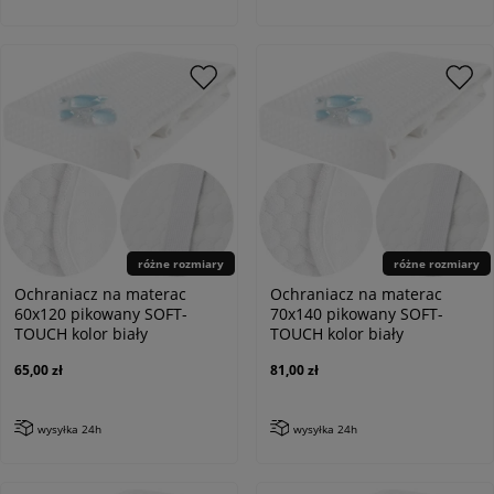
różne rozmiary
różne rozmiary
Ochraniacz na materac
Ochraniacz na materac
60x120 pikowany SOFT-
70x140 pikowany SOFT-
TOUCH kolor biały
TOUCH kolor biały
65,00 zł
81,00 zł
wysyłka 24h
wysyłka 24h