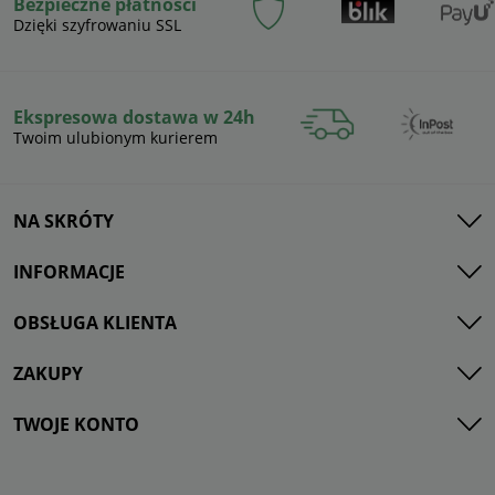
Bezpieczne płatności
Dzięki szyfrowaniu SSL
Ekspresowa dostawa w 24h
Twoim ulubionym kurierem
NA SKRÓTY
INFORMACJE
OBSŁUGA KLIENTA
ZAKUPY
TWOJE KONTO