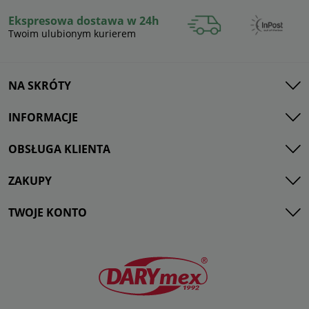
Ekspresowa dostawa w 24h
Twoim ulubionym kurierem
NA SKRÓTY
INFORMACJE
OBSŁUGA KLIENTA
ZAKUPY
TWOJE KONTO