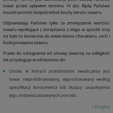
towar przed upływem terminu 14 dni. Będą Państwo
musieli ponieść bezpośrednie koszty zwrotu towaru.
Odpowiadają Państwo tylko za zmniejszenie wartości
towaru wynikające z korzystania z niego w sposób inny
niż było to konieczne do stwierdzenia charakteru, cech i
funkcjonowania towaru.
Prawo do odstąpienia od umowy zawartej na odległość
nie przysługuje w odniesieniu do:
Umów, w których przedmiotem świadczenia jest
towar nieprefabrykowany, wyprodukowany według
specyfikacji konsumenta lub służący zaspokojeniu
jego zindywidualizowanych potrzeb.
↑ Do góry