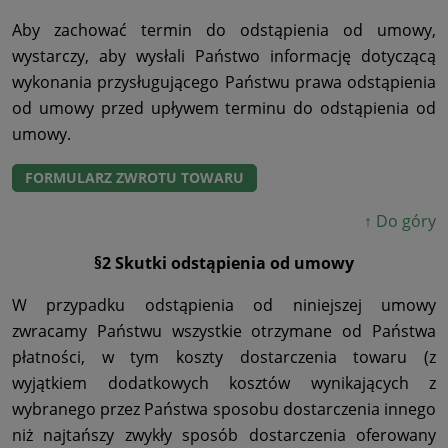
Aby zachować termin do odstąpienia od umowy,
wystarczy, aby wysłali Państwo informację dotyczącą
wykonania przysługującego Państwu prawa odstąpienia
od umowy przed upływem terminu do odstąpienia od
umowy.
FORMULARZ ZWROTU TOWARU
↑ Do góry
§2 Skutki odstąpienia od umowy
W przypadku odstąpienia od niniejszej umowy
zwracamy Państwu wszystkie otrzymane od Państwa
płatności, w tym koszty dostarczenia towaru (z
wyjątkiem dodatkowych kosztów wynikających z
wybranego przez Państwa sposobu dostarczenia innego
niż najtańszy zwykły sposób dostarczenia oferowany