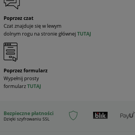
Poprzez czat
Czat znajduje się w lewym
dolnym rogu na stronie głównej
TUTAJ
Poprzez formularz
Wypełnij prosty
formularz
TUTAJ
Bezpieczne płatności
Dzięki szyfrowaniu SSL