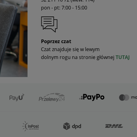
pon - pt: 7:00 - 15:00
Poprzez czat
Czat znajduje się w lewym
dolnym rogu na stronie głównej
TUTAJ