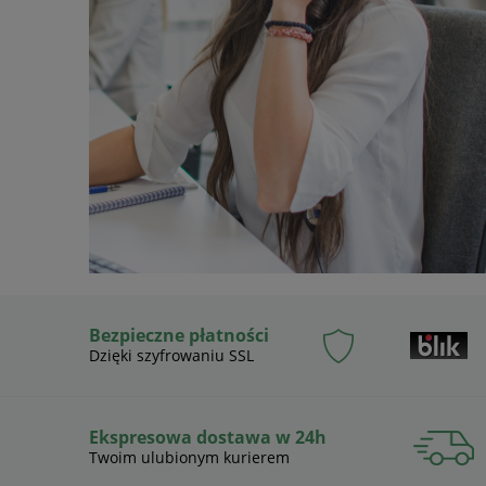
Bezpieczne płatności
Dzięki szyfrowaniu SSL
Ekspresowa dostawa w 24h
Twoim ulubionym kurierem