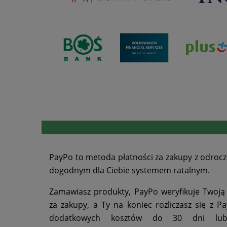
PayPo to metoda płatności za zakupy z odroc
dogodnym dla Ciebie systemem ratalnym.
Zamawiasz produkty, PayPo weryfikuje Twoją w
za zakupy, a Ty na koniec rozliczasz się z 
dodatkowych kosztów do 30 dni lub