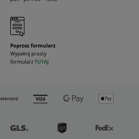
Poprzez formularz
Wypełnij prosty
formularz
TUTAJ