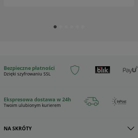
Bezpieczne płatności
Dzięki szyfrowaniu SSL
Ekspresowa dostawa w 24h
Twoim ulubionym kurierem
NA SKRÓTY