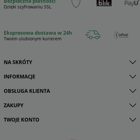
Bezpieczne płatności
Dzięki szyfrowaniu SSL
Ekspresowa dostawa w 24h
Twoim ulubionym kurierem
NA SKRÓTY
INFORMACJE
OBSŁUGA KLIENTA
ZAKUPY
TWOJE KONTO