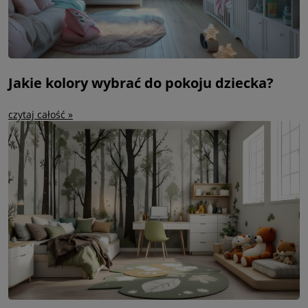
Jakie kolory wybrać do pokoju dziecka?
czytaj całość »