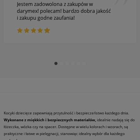
Jestem zadowolona z zakupów w
darymex! polecam! bardzo dobra jakość
i zakupu godne zaufania!
Kocyki dziecięce zapewniają przytulność i bezpieczeństwo każdego dnia.
Wykonane z miękkich i bezpiecznych materiałów,
idealnie nadają się do
łóżeczka, wózka czy na spacer. Dostępne w wielu kolorach i wzorach, są
praktyczne i łatwe w pielęgnacji, stanowiąc idealny wybór dla każdego