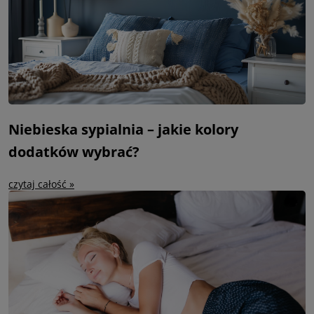
Niebieska sypialnia – jakie kolory
dodatków wybrać?
czytaj całość »