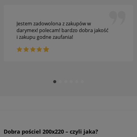
Jestem zadowolona z zakupów w
darymex! polecam! bardzo dobra jakość
i zakupu godne zaufania!
Dobra pościel 200x220 – czyli jaka?