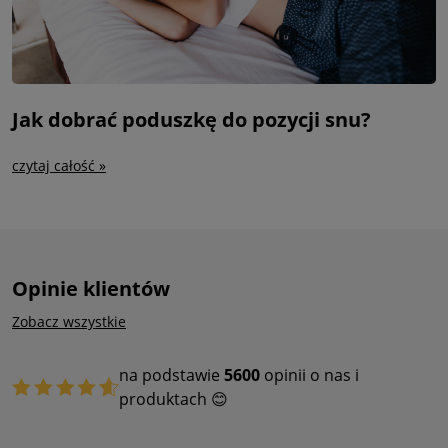
Jak dobrać poduszkę do pozycji snu?
czytaj całość »
Opinie klientów
Zobacz wszystkie
na podstawie
5600
opinii o nas i
produktach 😊