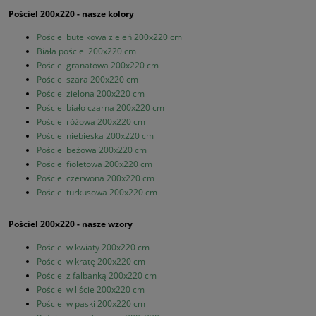
Pościel 200x220 - nasze kolory
Pościel butelkowa zieleń 200x220 cm
Biała pościel 200x220 cm
Pościel granatowa 200x220 cm
Pościel szara 200x220 cm
Pościel zielona 200x220 cm
Pościel biało czarna 200x220 cm
Pościel różowa 200x220 cm
Pościel niebieska 200x220 cm
Pościel beżowa 200x220 cm
Pościel fioletowa 200x220 cm
Pościel czerwona 200x220 cm
Pościel turkusowa 200x220 cm
Pościel 200x220 - nasze wzory
Pościel w kwiaty 200x220 cm
Pościel w kratę 200x220 cm
Pościel z falbanką 200x220 cm
Pościel w liście 200x220 cm
Pościel w paski 200x220 cm