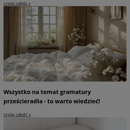
czytaj całość »
Wszystko na temat gramatury
prześcieradła - to warto wiedzieć!
czytaj całość »