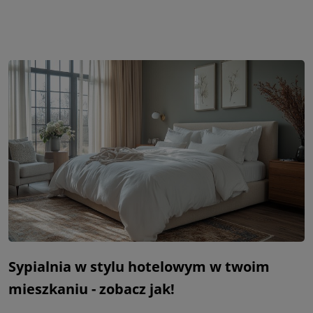
Sypialnia w stylu hotelowym w twoim
mieszkaniu - zobacz jak!