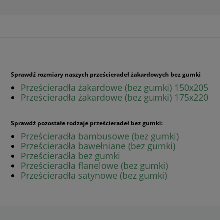
Sprawdź rozmiary naszych prześcieradeł żakardowych bez gumki
Prześcieradła żakardowe (bez gumki) 150x205
Prześcieradła żakardowe (bez gumki) 175x220
Sprawdź pozostałe rodzaje prześcieradeł bez gumki:
Prześcieradła bambusowe (bez gumki)
Prześcieradła bawełniane (bez gumki)
Prześcieradła bez gumki
Prześcieradła flanelowe (bez gumki)
Prześcieradła satynowe (bez gumki)