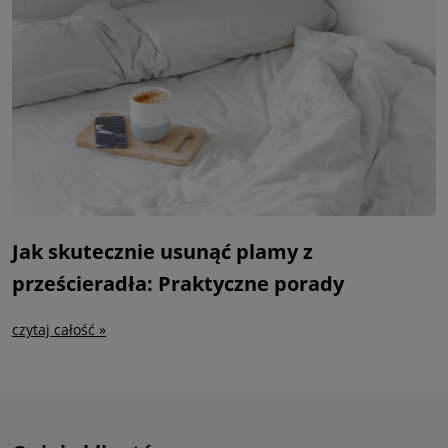
Jak skutecznie usunąć plamy z
prześcieradła: Praktyczne porady
czytaj całość »