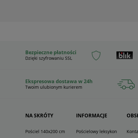
Bezpieczne płatności
Dzięki szyfrowaniu SSL
Ekspresowa dostawa w 24h
Twoim ulubionym kurierem
NA SKRÓTY
INFORMACJE
OBS
Pościel 140x200 cm
Pościelowy leksykon
Konta