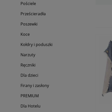
Pościele
Prześcieradła
Poszewki
Koce
Kołdry i poduszki
Narzuty
Ręczniki
Dla dzieci
Firany i zasłony
PREMIUM
Dla Hotelu