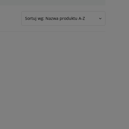
Sortuj wg: Nazwa produktu A-Z