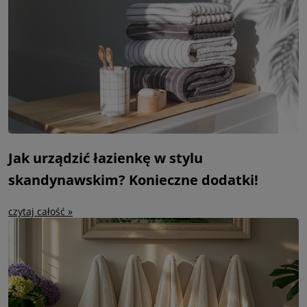
Jak urządzić łazienkę w stylu
skandynawskim? Konieczne dodatki!
czytaj całość »