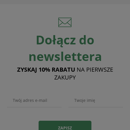
Dołącz do
newslettera
ZYSKAJ 10% RABATU
NA PIERWSZE
ZAKUPY
ZAPISZ