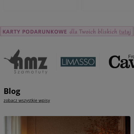
Blog
zobacz wszystkie wpisy