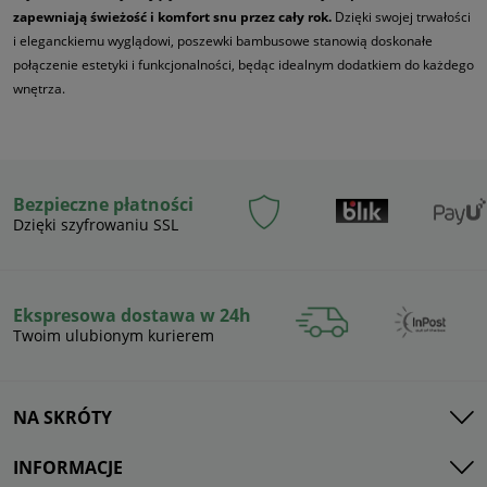
zapewniają świeżość i komfort snu przez cały rok.
Dzięki swojej trwałości
i eleganckiemu wyglądowi, poszewki bambusowe stanowią doskonałe
połączenie estetyki i funkcjonalności, będąc idealnym dodatkiem do każdego
wnętrza.
Bezpieczne płatności
Dzięki szyfrowaniu SSL
Ekspresowa dostawa w 24h
Twoim ulubionym kurierem
NA SKRÓTY
INFORMACJE