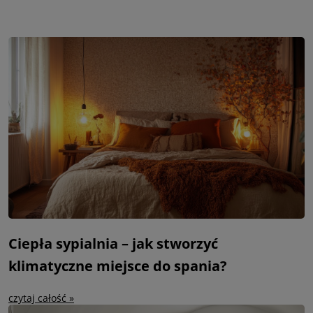
Ciepła sypialnia – jak stworzyć
klimatyczne miejsce do spania?
czytaj całość »