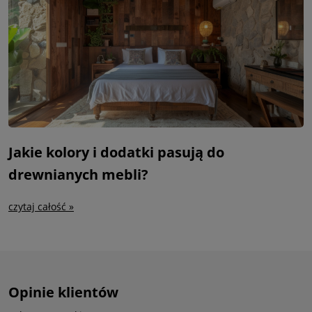
Jakie kolory i dodatki pasują do
drewnianych mebli?
czytaj całość »
Opinie klientów