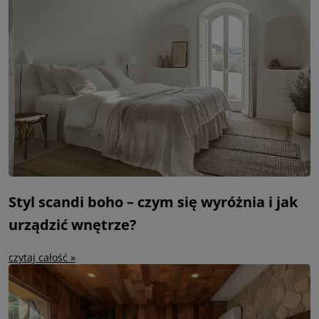
Styl scandi boho – czym się wyróżnia i jak
urządzić wnętrze?
czytaj całość »