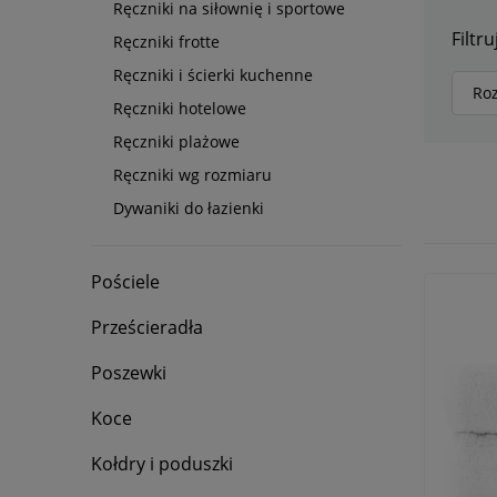
Ręczniki na siłownię i sportowe
Filtru
Ręczniki frotte
Ręczniki i ścierki kuchenne
Ro
Ręczniki hotelowe
Ręczniki plażowe
Ręczniki wg rozmiaru
Dywaniki do łazienki
Pościele
Prześcieradła
Poszewki
Koce
Kołdry i poduszki