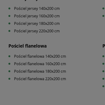
Pościel jersey 140x200 cm
Pościel jersey 160x200 cm
Pościel jersey 180x200 cm
Pościel jersey 220x200 cm
Pościel flanelowa
P
Pościel flanelowa 140x200 cm
Pościel flanelowa 160x200 cm
Pościel flanelowa 180x200 cm
Pościel flanelowa 220x200 cm