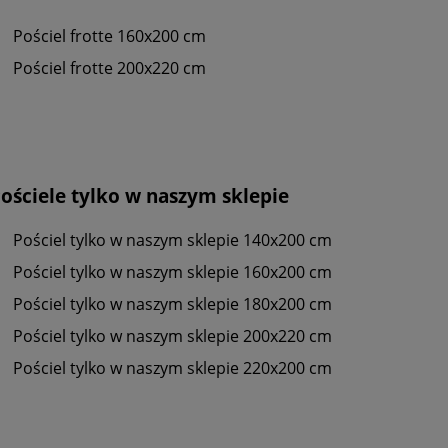
Pościel frotte 160x200 cm
Pościel frotte 200x220 cm
ościele tylko w naszym sklepie
Pościel tylko w naszym sklepie 140x200 cm
Pościel tylko w naszym sklepie 160x200 cm
Pościel tylko w naszym sklepie 180x200 cm
Pościel tylko w naszym sklepie 200x220 cm
Pościel tylko w naszym sklepie 220x200 cm