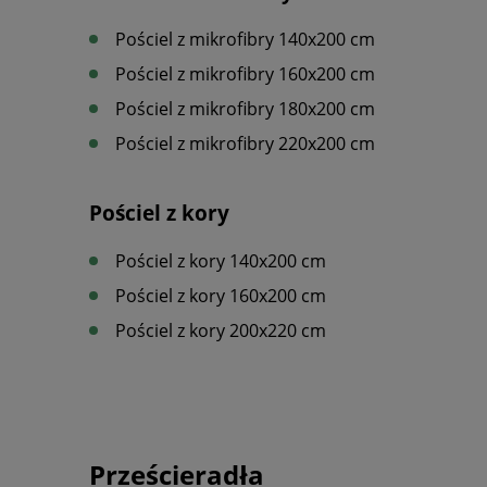
Pościel z mikrofibry 140x200 cm
Pościel z mikrofibry 160x200 cm
Pościel z mikrofibry 180x200 cm
Pościel z mikrofibry 220x200 cm
Pościel z kory
Pościel z kory 140x200 cm
Pościel z kory 160x200 cm
Pościel z kory 200x220 cm
Prześcieradła