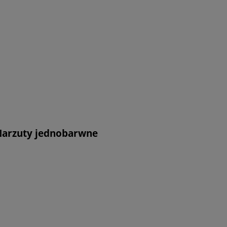
Narzuty jednobarwne