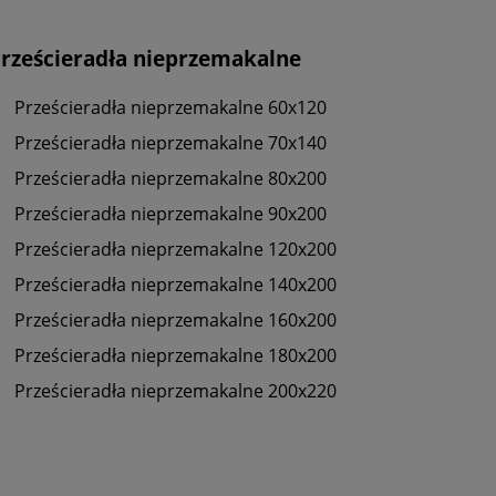
rześcieradła nieprzemakalne
Prześcieradła nieprzemakalne 60x120
Prześcieradła nieprzemakalne 70x140
Prześcieradła nieprzemakalne 80x200
Prześcieradła nieprzemakalne 90x200
Prześcieradła nieprzemakalne 120x200
Prześcieradła nieprzemakalne 140x200
Prześcieradła nieprzemakalne 160x200
Prześcieradła nieprzemakalne 180x200
Prześcieradła nieprzemakalne 200x220