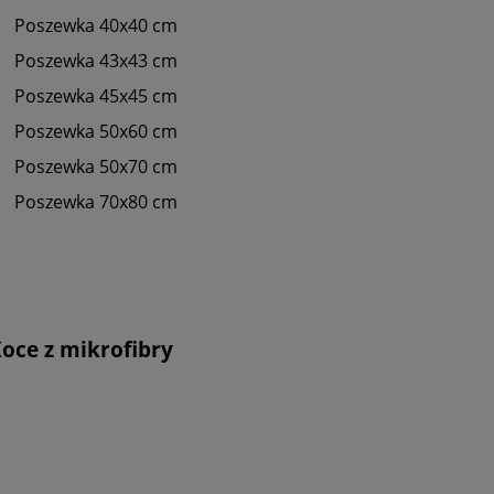
Poszewka 40x40 cm
Poszewka 43x43 cm
Poszewka 45x45 cm
Poszewka 50x60 cm
Poszewka 50x70 cm
Poszewka 70x80 cm
oce z mikrofibry