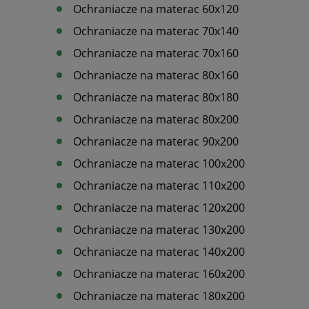
Ochraniacze na materac 60x120
Ochraniacze na materac 70x140
Ochraniacze na materac 70x160
Ochraniacze na materac 80x160
Ochraniacze na materac 80x180
Ochraniacze na materac 80x200
Ochraniacze na materac 90x200
Ochraniacze na materac 100x200
Ochraniacze na materac 110x200
Ochraniacze na materac 120x200
Ochraniacze na materac 130x200
Ochraniacze na materac 140x200
Ochraniacze na materac 160x200
Ochraniacze na materac 180x200