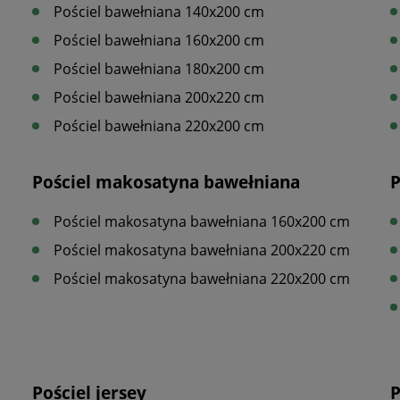
Pościel bawełniana 140x200 cm
Pościel bawełniana 160x200 cm
Pościel bawełniana 180x200 cm
Pościel bawełniana 200x220 cm
Pościel bawełniana 220x200 cm
Pościel makosatyna bawełniana
Pościel makosatyna bawełniana 160x200 cm
Pościel makosatyna bawełniana 200x220 cm
Pościel makosatyna bawełniana 220x200 cm
Pościel jersey
P