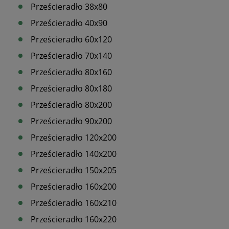
Prześcieradło 38x80
Prześcieradło 40x90
Prześcieradło 60x120
Prześcieradło 70x140
Prześcieradło 80x160
Prześcieradło 80x180
Prześcieradło 80x200
Prześcieradło 90x200
Prześcieradło 120x200
Prześcieradło 140x200
Prześcieradło 150x205
Prześcieradło 160x200
Prześcieradło 160x210
Prześcieradło 160x220