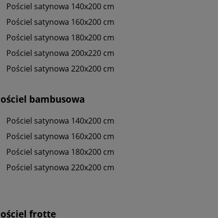
Pościel satynowa 140x200 cm
Pościel satynowa 160x200 cm
Pościel satynowa 180x200 cm
Pościel satynowa 200x220 cm
Pościel satynowa 220x200 cm
Pościel bambusowa
Pościel satynowa 140x200 cm
Pościel satynowa 160x200 cm
Pościel satynowa 180x200 cm
Pościel satynowa 220x200 cm
ościel frotte