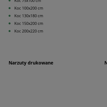
Koc 75x100 cm
Koc 100x200 cm
Koc 130x180 cm
Koc 150x200 cm
Koc 200x220 cm
Narzuty drukowane