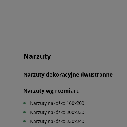
Narzuty
Narzuty dekoracyjne dwustronne
Narzuty wg rozmiaru
Narzuty na łóżko 160x200
Narzuty na łóżko 200x220
Narzuty na łóżko 220x240