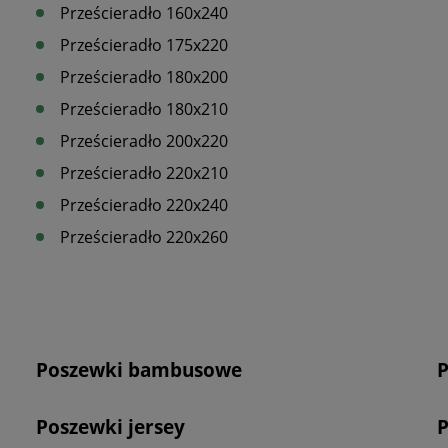
Prześcieradło 160x240
Prześcieradło 175x220
Prześcieradło 180x200
Prześcieradło 180x210
Prześcieradło 200x220
Prześcieradło 220x210
Prześcieradło 220x240
Prześcieradło 220x260
Poszewki bambusowe
P
Poszewki jersey
P