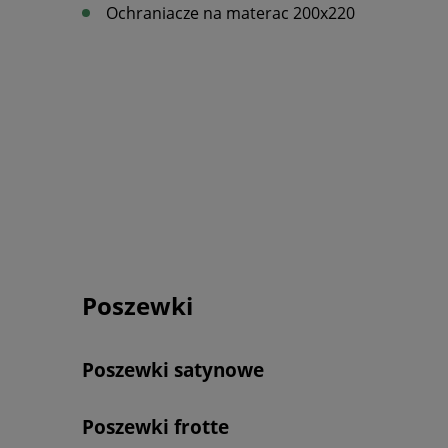
Ochraniacze na materac 200x220
Poszewki
Poszewki satynowe
Poszewki frotte