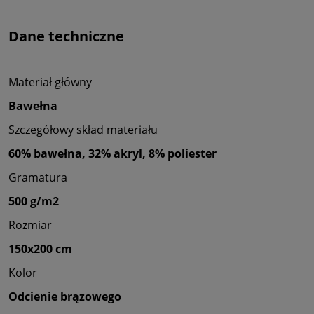
Dane techniczne
Materiał główny
Bawełna
Szczegółowy skład materiału
60% bawełna, 32% akryl, 8% poliester
Gramatura
500 g/m2
Rozmiar
150x200 cm
Kolor
Odcienie brązowego