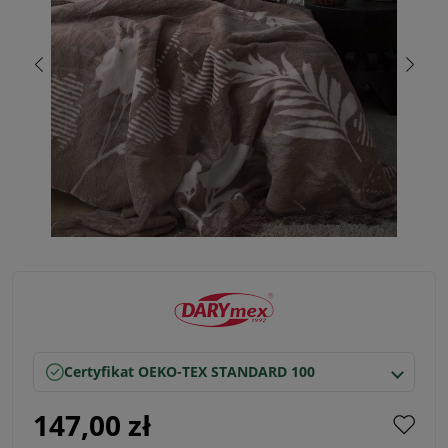
Certyfikat OEKO-TEX STANDARD 100
147,00 zł