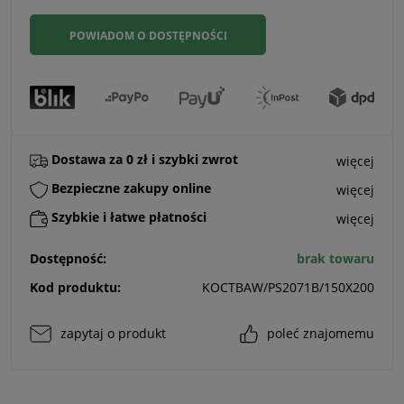
POWIADOM O DOSTĘPNOŚCI
Dostawa za 0 zł i szybki zwrot
więcej
Bezpieczne zakupy online
więcej
Szybkie i łatwe płatności
więcej
Dostępność:
brak towaru
Kod produktu:
KOCTBAW/PS2071B/150X200
zapytaj o produkt
poleć znajomemu