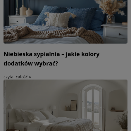
Niebieska sypialnia – jakie kolory
dodatków wybrać?
czytaj całość »