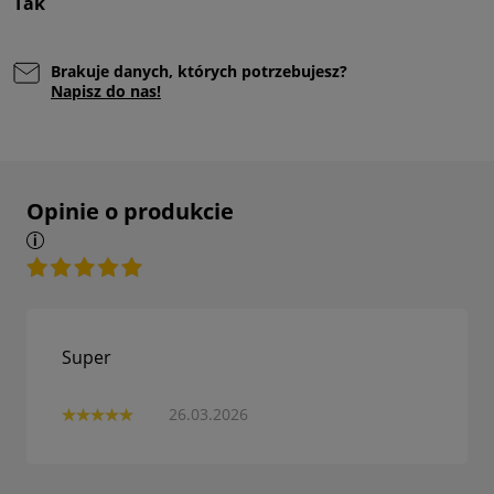
Tak
Brakuje danych, których potrzebujesz?
Napisz do nas!
Opinie o produkcie
Super
26.03.2026