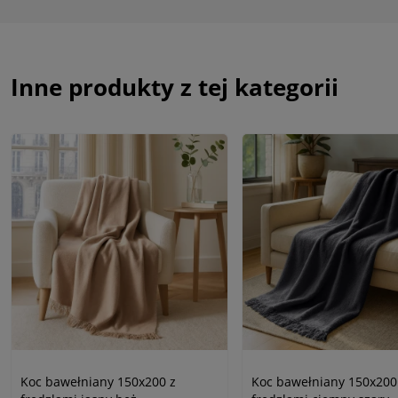
Inne produkty z tej kategorii
Koc bawełniany 150x200 z
Koc bawełniany 150x200