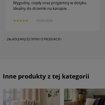
Wygodny, ciepły oraz przyjemny w dotyku.
Idealny do drzemki na kanapie.
18.03.2026
ZAŁADUJ WIĘCEJ OPINII O PRODUKCIE>
Inne produkty z tej kategorii