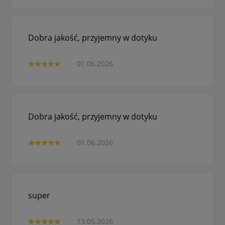
Dobra jakość, przyjemny w dotyku
01.06.2026
Dobra jakość, przyjemny w dotyku
01.06.2026
super
13.05.2026