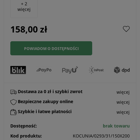
+ 2
więcej
158,00 zł
POWIADOM O DOSTĘPNOŚCI
Dostawa za 0 zł i szybki zwrot
więcej
Bezpieczne zakupy online
więcej
Szybkie i łatwe płatności
więcej
Dostępność:
brak towaru
Kod produktu:
KOCUNIA/0293/31/150X200