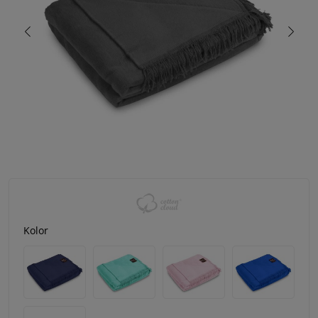
Kolor