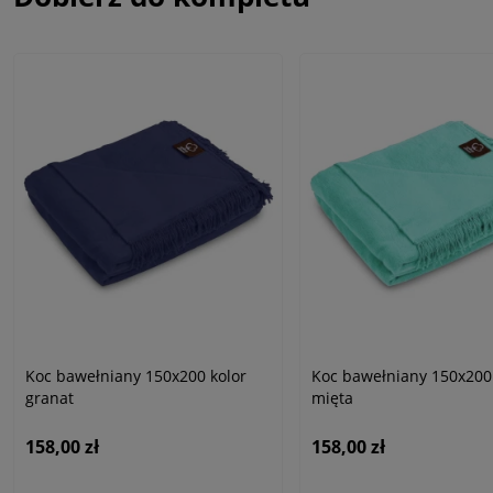
Koc bawełniany 150x200 kolor
Koc bawełniany 150x200
granat
mięta
158,00 zł
158,00 zł