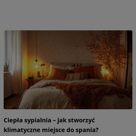
Ciepła sypialnia – jak stworzyć
klimatyczne miejsce do spania?