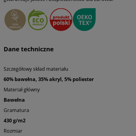
Dane techniczne
Szczegółowy skład materiału
60% bawełna, 35% akryl, 5% poliester
Materiał główny
Bawełna
Gramatura
430 g/m2
Rozmiar