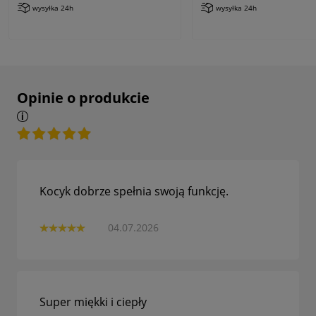
wysyłka 24h
wysyłka 24h
Opinie o produkcie
Kocyk dobrze spełnia swoją funkcję.
04.07.2026
Super miękki i ciepły