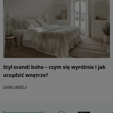
Styl scandi boho – czym się wyróżnia i jak
urządzić wnętrze?
czytaj całość »