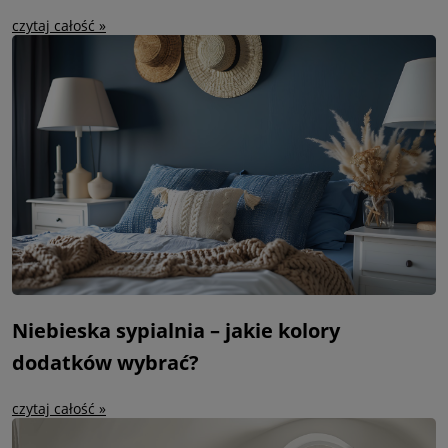
czytaj całość »
Niebieska sypialnia – jakie kolory
dodatków wybrać?
czytaj całość »