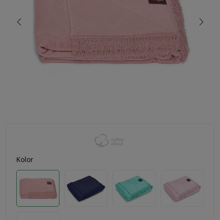
Kolor