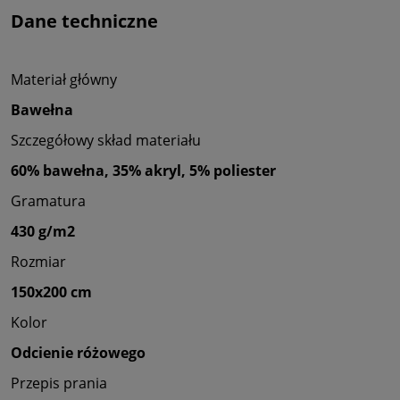
Dane techniczne
Materiał główny
Bawełna
Szczegółowy skład materiału
60% bawełna, 35% akryl, 5% poliester
Gramatura
430 g/m2
Rozmiar
150x200 cm
Kolor
Odcienie różowego
Przepis prania