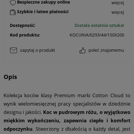
Bezpieczne zakupy online
więcej
Szybkie i łatwe płatności
więcej
Dostępność:
Została ostatnia sztuka!
Kod produktu:
KOCUNIA/0293/44/150X200
zapytaj o produkt
poleć znajomemu
Opis
Kolekcja koców klasy Premium marki Cotton Cloud to
wynik wielomiesięcznej pracy specjalistów w dziedzinie
designu i jakości.
Koc w pudrowym różu, o wyjątkowo
miękkim wykończeniu, zapewnia ciepło i komfort
odpoczynku
. Stworzony z dbałością o każdy detal, jest