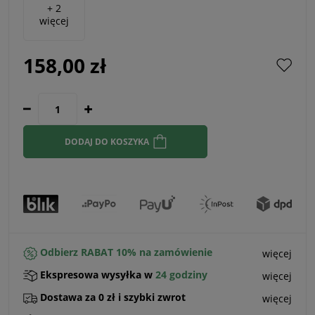
+ 2
więcej
158,00 zł
DODAJ DO KOSZYKA
Odbierz RABAT 10% na zamówienie
więcej
Ekspresowa wysyłka w
24 godziny
więcej
Dostawa za 0 zł i szybki zwrot
więcej