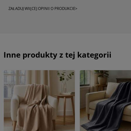
ZAŁADUJ WIĘCEJ OPINII O PRODUKCIE>
Inne produkty z tej kategorii