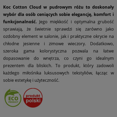
Koc Cotton Cloud w pudrowym różu to doskonały
wybór dla osób ceniących sobie elegancję, komfort i
funkcjonalność.
Jego miękkość i optymalna grubość
sprawiają, że świetnie sprawdzi się zarówno jako
ozdobny element w salonie, jak i praktyczne okrycie na
chłodne jesienne i zimowe wieczory. Dodatkowo,
szeroka gama kolorystyczna pozwala na łatwe
dopasowanie do wnętrza, co czyni go idealnym
prezentem dla bliskich. To produkt, który zadowoli
każdego miłośnika luksusowych tekstyliów, łącząc w
sobie estetykę i użyteczność.