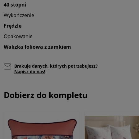
40 stopni
Wykończenie
Frędzle
Opakowanie
Walizka foliowa z zamkiem
Brakuje danych, których potrzebujesz?
Napisz do nas!
Dobierz do kompletu