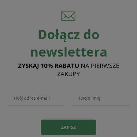
Dołącz do
newslettera
ZYSKAJ 10% RABATU
NA PIERWSZE
ZAKUPY
ZAPISZ