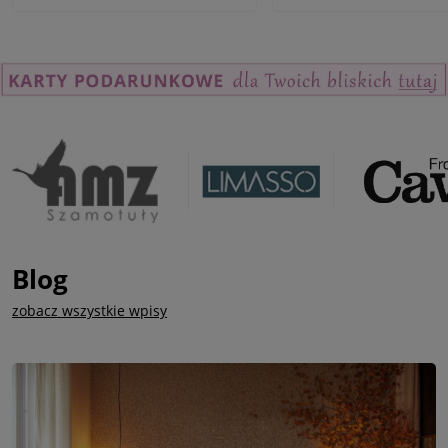
Blog
zobacz wszystkie wpisy