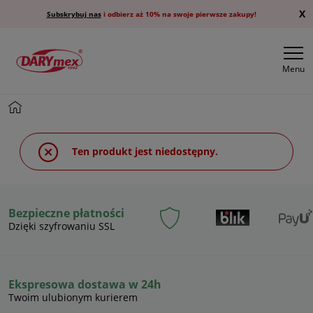
X
Subskrybuj nas
i odbierz aż 10% na swoje pierwsze zakupy!
Menu
Ten produkt jest niedostępny.
Bezpieczne płatności
Dzięki szyfrowaniu SSL
Ekspresowa dostawa w 24h
Twoim ulubionym kurierem