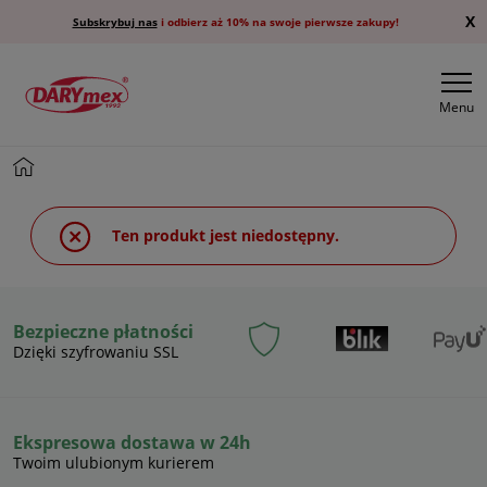
X
Subskrybuj nas
i odbierz aż 10% na swoje pierwsze zakupy!
Menu
Ten produkt jest niedostępny.
Bezpieczne płatności
Dzięki szyfrowaniu SSL
Ekspresowa dostawa w 24h
Twoim ulubionym kurierem