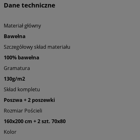
Dane techniczne
Materiał główny
Bawełna
Szczegółowy skład materiału
100% bawełna
Gramatura
130g/m2
Skład kompletu
Poszwa + 2 poszewki
Rozmiar Pościeli
160x200 cm + 2 szt. 70x80
Kolor