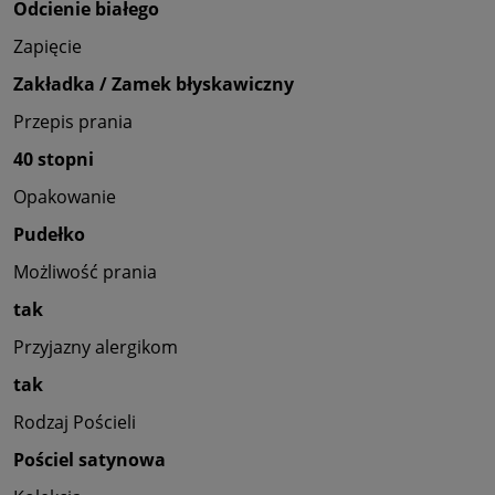
Odcienie białego
Zapięcie
Zakładka / Zamek błyskawiczny
Przepis prania
40 stopni
Opakowanie
Pudełko
Możliwość prania
tak
Przyjazny alergikom
tak
Rodzaj Pościeli
Pościel satynowa