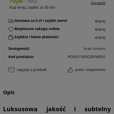
Sprawdź
Kup teraz, zapłać za 30 dni
Dostawa za 0 zł i szybki zwrot
więcej
Bezpieczne zakupy online
więcej
Szybkie i łatwe płatności
więcej
Dostępność:
brak towaru
Kod produktu:
POSAT/160X200/VIEN1
zapytaj o produkt
poleć znajomemu
Opis
Luksusowa jakość i subtelny