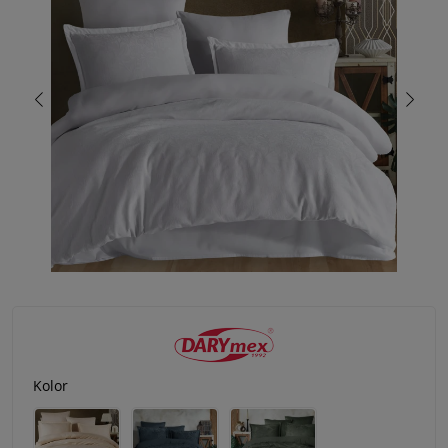
Kolor