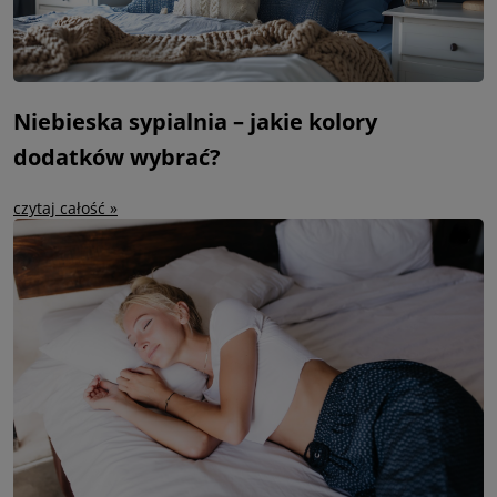
Niebieska sypialnia – jakie kolory
dodatków wybrać?
czytaj całość »