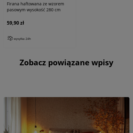
Firana haftowana ze wzorem
pasowym wysokość 280 cm
59,90 zł
wysyłka 24h
Zobacz powiązane wpisy