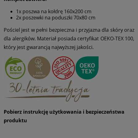
1x poszwa na kołdrę 160x200 cm
2x poszewki na poduszki 70x80 cm
Pościel jest w pełni bezpieczna i przyjazna dla skóry oraz
dla alergików. Materiał posiada certyfikat OEKO-TEX 100,
który jest gwarancją najwyższej jakości.
Pobierz instrukcję użytkowania i bezpieczeństwa
produktu