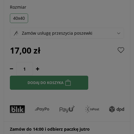
Rozmiar
40x40
Zamów usługę przeszycia poszewki
17,00 zł
DODAJ DO KOSZYKA
Zamów do 14:00 i odbierz paczkę jutro