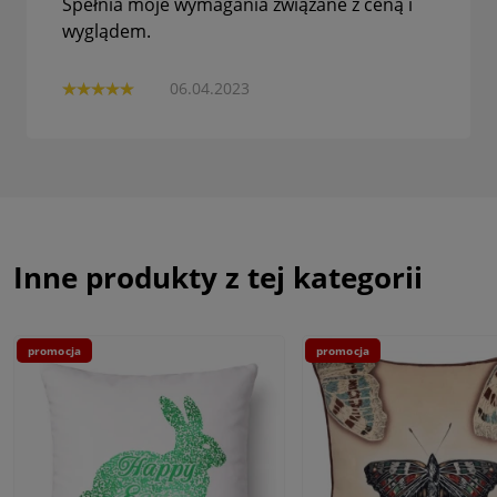
Spełnia moje wymagania związane z ceną i
wyglądem.
06.04.2023
Inne produkty z tej kategorii
promocja
promocja