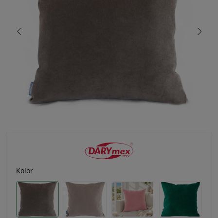
Kolor