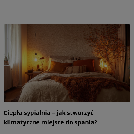
Ciepła sypialnia – jak stworzyć
klimatyczne miejsce do spania?