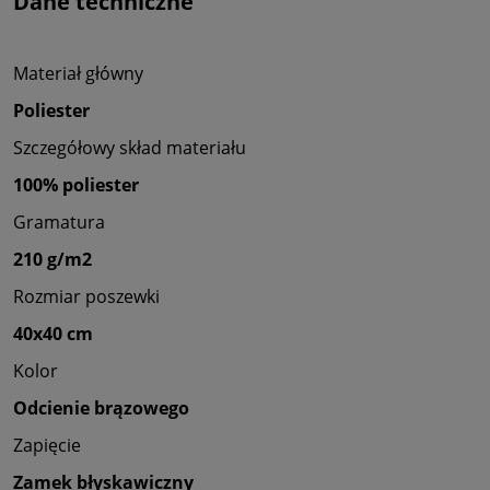
Dane techniczne
Materiał główny
Poliester
Szczegółowy skład materiału
100% poliester
Gramatura
210 g/m2
Rozmiar poszewki
40x40 cm
Kolor
Odcienie brązowego
Zapięcie
Zamek błyskawiczny