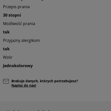
Przepis prania
30 stopni
Możliwość prania
tak
Przyjazny alergikom
tak
Wzór
Jednokolorowy
Brakuje danych, których potrzebujesz?
Napisz do nas!