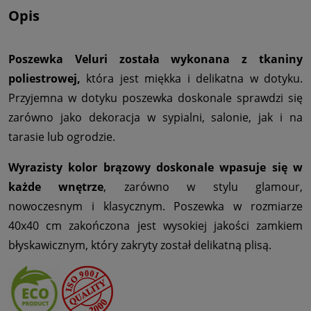
Opis
Poszewka Veluri została wykonana z tkaniny
poliestrowej,
która jest miękka i delikatna w dotyku.
Przyjemna w dotyku poszewka doskonale sprawdzi się
zarówno jako dekoracja w sypialni, salonie, jak i na
tarasie lub ogrodzie.
Wyrazisty kolor brązowy doskonale wpasuje się w
każde wnętrze
, zarówno w stylu glamour,
nowoczesnym i klasycznym. Poszewka w rozmiarze
40x40 cm zakończona jest wysokiej jakości zamkiem
błyskawicznym, który zakryty został delikatną plisą.