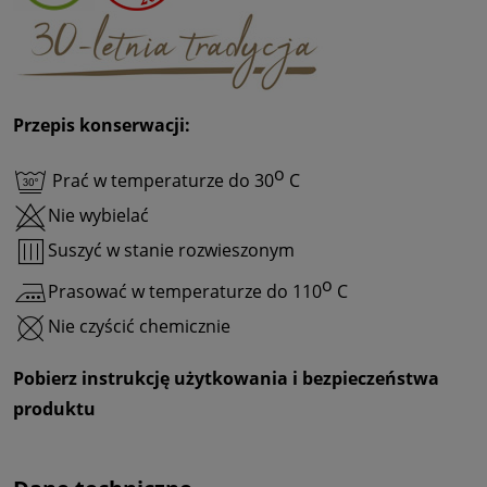
Przepis konserwacji:
o
Prać w temperaturze do 30
C
Nie wybielać
Suszyć w stanie rozwieszonym
o
Prasować w temperaturze do 110
C
Nie czyścić chemicznie
Pobierz instrukcję użytkowania i bezpieczeństwa
produktu