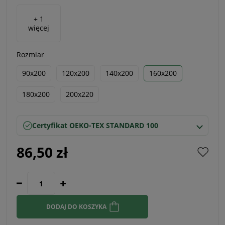
+ 1
więcej
Rozmiar
90x200
120x200
140x200
160x200
180x200
200x220
Certyfikat OEKO-TEX STANDARD 100
86,50 zł
DODAJ DO KOSZYKA