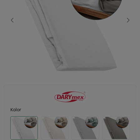
Kolor