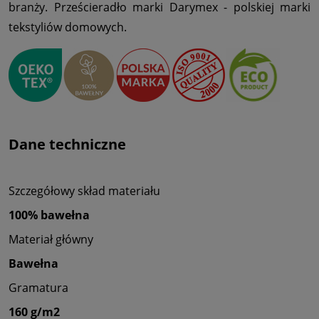
branży. Prześcieradło marki Darymex - polskiej marki
tekstyliów domowych.
Dane techniczne
Szczegółowy skład materiału
100% bawełna
Materiał główny
Bawełna
Gramatura
160 g/m2