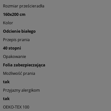
Rozmiar prześcieradła
160x200 cm
Kolor
Odcienie białego
Przepis prania
40 stopni
Opakowanie
Folia zabezpieczająca
Możliwość prania
tak
Przyjazny alergikom
tak
OEKO-TEX 100