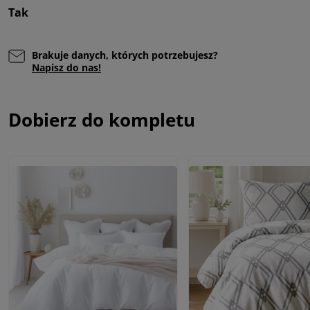
Tak
Brakuje danych, których potrzebujesz?
Napisz do nas!
Dobierz do kompletu