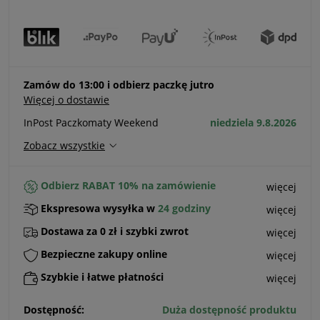
Zamów do 13:00 i odbierz paczkę jutro
Więcej o dostawie
InPost Paczkomaty Weekend
niedziela 9.8.2026
Zobacz wszystkie
Odbierz RABAT 10% na zamówienie
więcej
Ekspresowa wysyłka w
24 godziny
więcej
Dostawa za 0 zł i szybki zwrot
więcej
Bezpieczne zakupy online
więcej
Szybkie i łatwe płatności
więcej
Dostępność:
Duża dostępność produktu