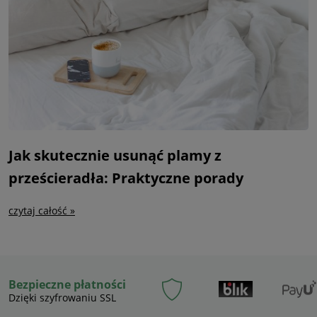
Jak skutecznie usunąć plamy z
prześcieradła: Praktyczne porady
czytaj całość »
Bezpieczne płatności
Dzięki szyfrowaniu SSL