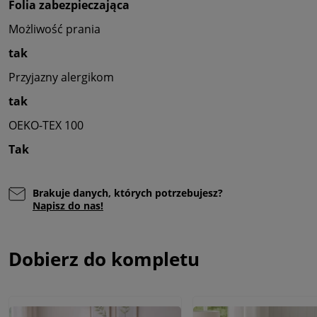
Folia zabezpieczająca
Możliwość prania
tak
Przyjazny alergikom
tak
OEKO-TEX 100
Tak
Brakuje danych, których potrzebujesz?
Napisz do nas!
Dobierz do kompletu