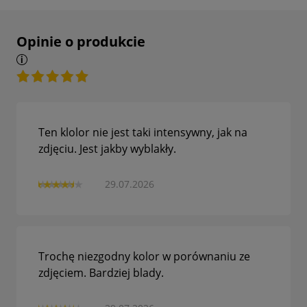
Opinie o produkcie
Ten klolor nie jest taki intensywny, jak na
zdjęciu. Jest jakby wyblakły.
29.07.2026
Trochę niezgodny kolor w porównaniu ze
zdjęciem. Bardziej blady.