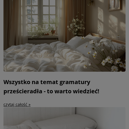
Wszystko na temat gramatury
prześcieradła - to warto wiedzieć!
czytaj całość »