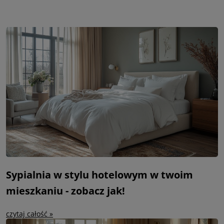
Sypialnia w stylu hotelowym w twoim
mieszkaniu - zobacz jak!
czytaj całość »