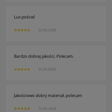
Lux pościel
22.06.2026
Bardzo dobrej jakości. Polecam.
25.05.2026
Jakościowo dobry materiał, polecam
10.05.2026