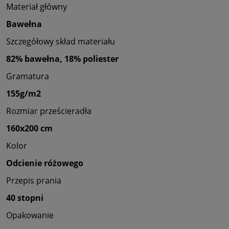
Materiał główny
Bawełna
Szczegółowy skład materiału
82% bawełna, 18% poliester
Gramatura
155g/m2
Rozmiar prześcieradła
160x200 cm
Kolor
Odcienie różowego
Przepis prania
40 stopni
Opakowanie