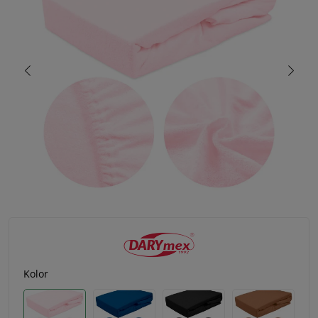
Kolor