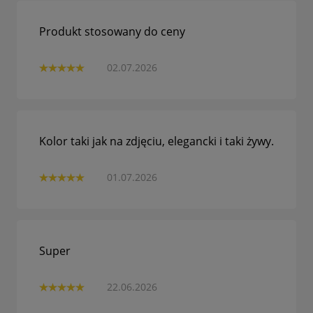
Produkt stosowany do ceny
02.07.2026
Kolor taki jak na zdjęciu, elegancki i taki żywy.
01.07.2026
Super
22.06.2026