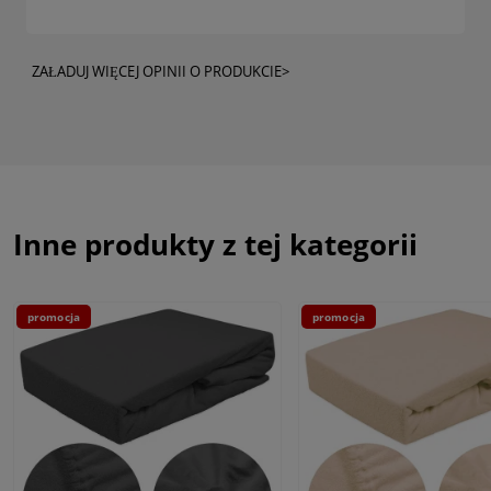
ZAŁADUJ WIĘCEJ OPINII O PRODUKCIE>
Inne produkty z tej kategorii
promocja
promocja