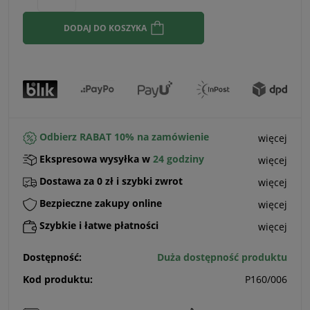
sprzedaży.
DODAJ DO KOSZYKA
Odbierz RABAT 10% na zamówienie
więcej
Ekspresowa wysyłka w
24 godziny
więcej
Dostawa za 0 zł i szybki zwrot
więcej
Bezpieczne zakupy online
więcej
Szybkie i łatwe płatności
więcej
Dostępność:
Duża dostępność produktu
Kod produktu:
P160/006