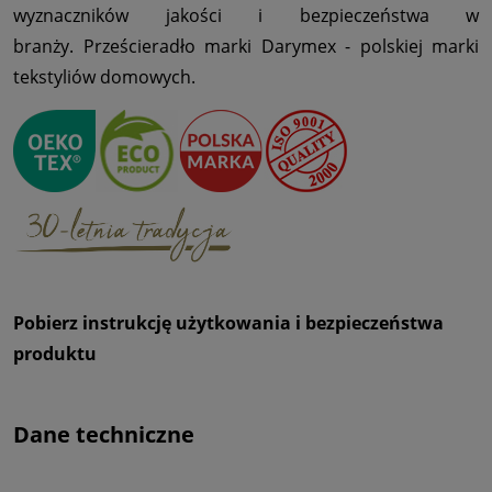
wyznaczników jakości i bezpieczeństwa w
branży. Prześcieradło marki Darymex - polskiej marki
tekstyliów domowych.
Pobierz instrukcję użytkowania i bezpieczeństwa
produktu
Dane techniczne